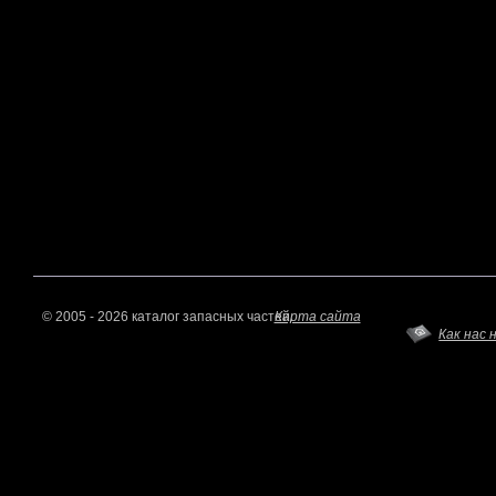
© 2005 - 2026 каталог запасных частей.
Карта сайта
Как нас 