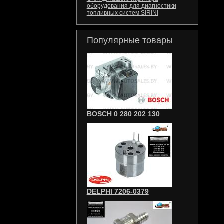
оборудования для диагностики
топливных систем SIRINI
Популярные товары
BOSCH 0 280 202 130
DELPHI 7206-0379