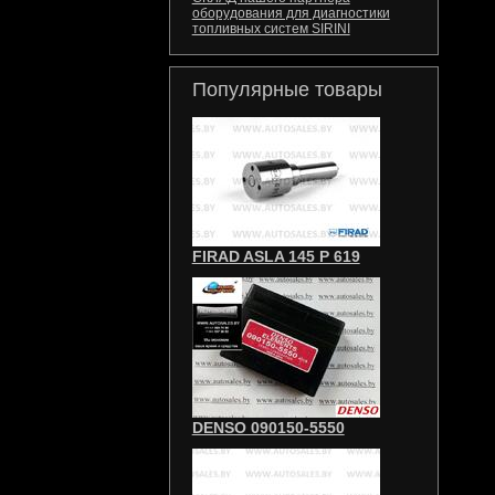
оборудования для диагностики
топливных систем SIRINI
Популярные товары
FIRAD ASLA 145 P 619
DENSO 090150-5550