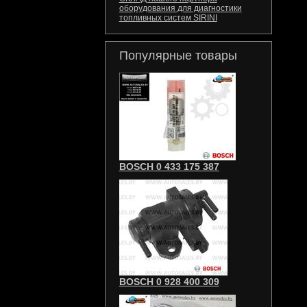
оборудования для диагностики
топливных систем SIRINI
Популярные товары
BOSCH 0 433 175 387
BOSCH 0 928 400 309