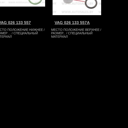
VAG 026 133 557
VAG 026 133 557A
СТО ПОЛОЖЕНИЕ НИЖНЕЕ /
МЕСТО ПОЛОЖЕНИЕ ВЕРХНЕЕ /
ЗМЕР ... / СПЕЦИАЛЬНЫЙ
РАЗМЕР... / СПЕЦИАЛЬНЫЙ
ТЕРИАЛ
МАТЕРИАЛ