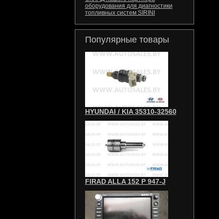
оборудования для диагностики
топливных систем SIRINI
Популярные товары
HYUNDAI / KIA 35310-32560
FIRAD ALLA 152 P 947-J