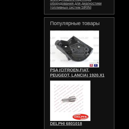
оборудования для диагностики
топливных систем SIRINI
Популярные товары
PSA (CITROEN,FIAT,
PEUGEOT, LANCIA) 1920.X1
DELPHI 6801018