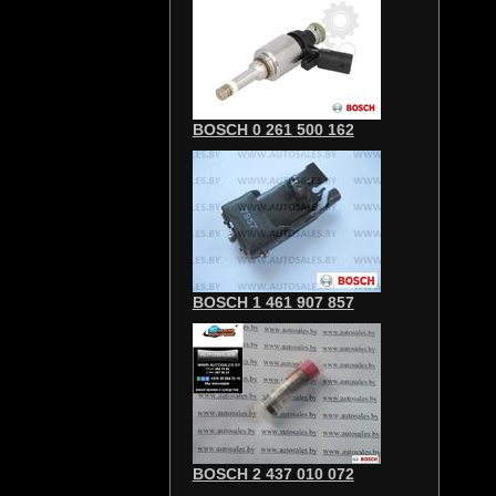
BOSCH 0 261 500 162
BOSCH 1 461 907 857
BOSCH 2 437 010 072