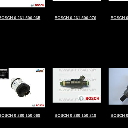
BOSCH 0 261 500 065
BOSCH 0 261 500 076
BOSCH 0
BOSCH 0 280 150 069
BOSCH 0 280 150 219
BOSCH 0