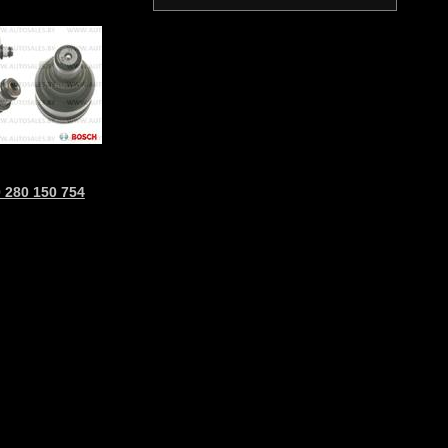
 280 150 754