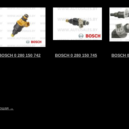
BOSCH 0 280 150 742
BOSCH 0 280 150 745
BOSCH 0
ющая →