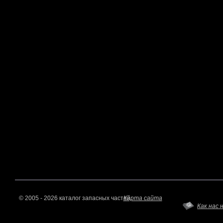
© 2005 - 2026 каталог запасных частей.
Карта сайта
Как нас 