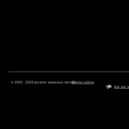
© 2005 - 2026 каталог запасных частей.
Карта сайта
Как нас 